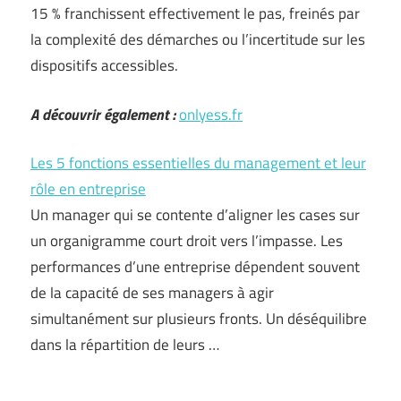
15 % franchissent effectivement le pas, freinés par
la complexité des démarches ou l’incertitude sur les
dispositifs accessibles.
A découvrir également :
onlyess.fr
Les 5 fonctions essentielles du management et leur
rôle en entreprise
Un manager qui se contente d’aligner les cases sur
un organigramme court droit vers l’impasse. Les
performances d’une entreprise dépendent souvent
de la capacité de ses managers à agir
simultanément sur plusieurs fronts. Un déséquilibre
dans la répartition de leurs …