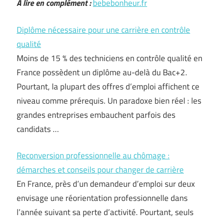
A lire en complément :
bebebonheur.fr
Diplôme nécessaire pour une carrière en contrôle
qualité
Moins de 15 % des techniciens en contrôle qualité en
France possèdent un diplôme au-delà du Bac+2.
Pourtant, la plupart des offres d’emploi affichent ce
niveau comme prérequis. Un paradoxe bien réel : les
grandes entreprises embauchent parfois des
candidats …
Reconversion professionnelle au chômage :
démarches et conseils pour changer de carrière
En France, près d’un demandeur d’emploi sur deux
envisage une réorientation professionnelle dans
l’année suivant sa perte d’activité. Pourtant, seuls