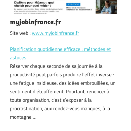
myjobinfrance.fr
Site web :
www.myjobinfrance.fr
Planification quotidienne efficace : méthodes et
astuces
Réserver chaque seconde de sa journée à la
productivité peut parfois produire l’effet inverse :
une fatigue insidieuse, des idées embrouillées, un
sentiment d’étouffement. Pourtant, renoncer à
toute organisation, c’est s’exposer à la
procrastination, aux rendez-vous manqués, à la
montagne …