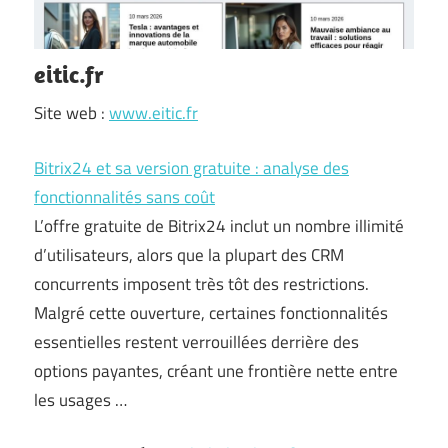
eitic.fr
Site web :
www.eitic.fr
Bitrix24 et sa version gratuite : analyse des
fonctionnalités sans coût
L’offre gratuite de Bitrix24 inclut un nombre illimité
d’utilisateurs, alors que la plupart des CRM
concurrents imposent très tôt des restrictions.
Malgré cette ouverture, certaines fonctionnalités
essentielles restent verrouillées derrière des
options payantes, créant une frontière nette entre
les usages …