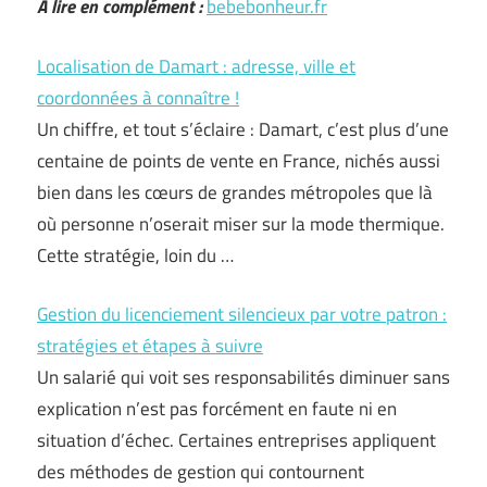
A lire en complément :
bebebonheur.fr
Localisation de Damart : adresse, ville et
coordonnées à connaître !
Un chiffre, et tout s’éclaire : Damart, c’est plus d’une
centaine de points de vente en France, nichés aussi
bien dans les cœurs de grandes métropoles que là
où personne n’oserait miser sur la mode thermique.
Cette stratégie, loin du …
Gestion du licenciement silencieux par votre patron :
stratégies et étapes à suivre
Un salarié qui voit ses responsabilités diminuer sans
explication n’est pas forcément en faute ni en
situation d’échec. Certaines entreprises appliquent
des méthodes de gestion qui contournent