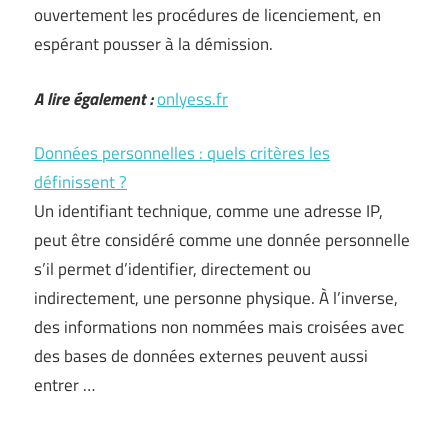
ouvertement les procédures de licenciement, en
espérant pousser à la démission.
A lire également :
onlyess.fr
Données personnelles : quels critères les
définissent ?
Un identifiant technique, comme une adresse IP,
peut être considéré comme une donnée personnelle
s’il permet d’identifier, directement ou
indirectement, une personne physique. À l’inverse,
des informations non nommées mais croisées avec
des bases de données externes peuvent aussi
entrer …